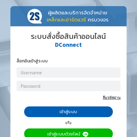
ผู้ผลิตและบริการจัดจำหน่าย
เหล็กและฮาร์ดแวร์
ครบวงจร
ระบบสั่งซื้อสินค้าออนไลน์
DConnect
ล็อกอินเข้าสู่ระบบ
ลืมรหัสผ่าน
เข้าสู่ระบบ
หรือ
เข้าสู่ระบบด้วยไลน์