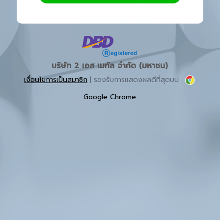
บริษัท 2 เอส เมทัล จำกัด (มหาชน)
เงื่อนไขการเป็นสมาชิก
| รองรับการแสดงผลดีที่สุดบน
Google Chrome