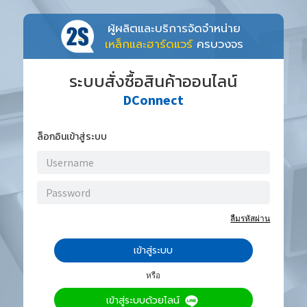
ผู้ผลิตและบริการจัดจำหน่าย
เหล็กและฮาร์ดแวร์
ครบวงจร
ระบบสั่งซื้อสินค้าออนไลน์
DConnect
ล็อกอินเข้าสู่ระบบ
ลืมรหัสผ่าน
เข้าสู่ระบบ
หรือ
เข้าสู่ระบบด้วยไลน์