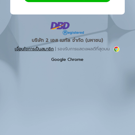
บริษัท 2 เอส เมทัล จำกัด (มหาชน)
เงื่อนไขการเป็นสมาชิก
| รองรับการแสดงผลดีที่สุดบน
Google Chrome