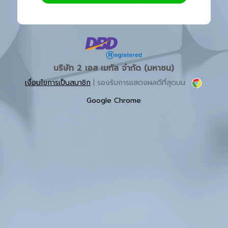
บริษัท 2 เอส เมทัล จำกัด (มหาชน)
เงื่อนไขการเป็นสมาชิก
| รองรับการแสดงผลดีที่สุดบน
Google Chrome