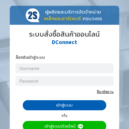
ผู้ผลิตและบริการจัดจำหน่าย
เหล็กและฮาร์ดแวร์
ครบวงจร
ระบบสั่งซื้อสินค้าออนไลน์
DConnect
ล็อกอินเข้าสู่ระบบ
ลืมรหัสผ่าน
เข้าสู่ระบบ
หรือ
เข้าสู่ระบบด้วยไลน์